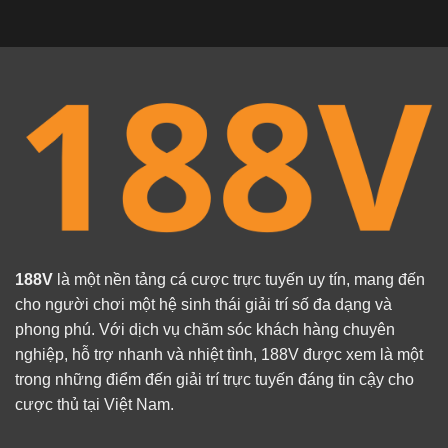
188V
là một nền tảng cá cược trực tuyến uy tín, mang đến
cho người chơi một hệ sinh thái giải trí số đa dạng và
phong phú. Với dịch vụ chăm sóc khách hàng chuyên
nghiệp, hỗ trợ nhanh và nhiệt tình, 188V được xem là một
trong những điểm đến giải trí trực tuyến đáng tin cậy cho
cược thủ tại Việt Nam.