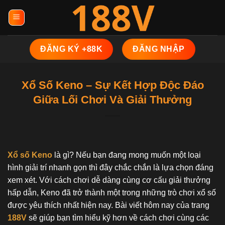
Bỏ
qua
nội
dung
ĐĂNG KÝ +88K
ĐĂNG NHẬP
Xổ Số Keno – Sự Kết Hợp Độc Đáo
Giữa Lối Chơi Và Giải Thưởng
Xổ số Keno
là gì? Nếu bạn đang mong muốn một loại
hình giải trí nhanh gọn thì đây chắc chắn là lựa chọn đáng
xem xét. Với cách chơi dễ dàng cùng cơ cấu giải thưởng
hấp dẫn, Keno đã trở thành một trong những trò chơi xổ số
được yêu thích nhất hiện nay. Bài viết hôm nay của trang
188V
sẽ giúp bạn tìm hiểu kỹ hơn về cách chơi cùng các