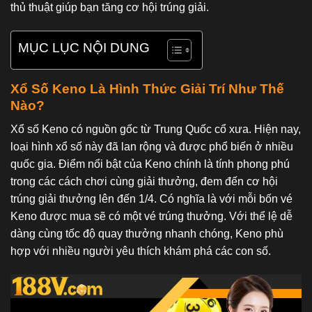
thủ thuật giúp bạn tăng cơ hội trúng giải.
MỤC LỤC NỘI DUNG
Xổ Số Keno Là Hình Thức Giải Trí Như Thế
Nào?
Xổ số Keno có nguồn gốc từ Trung Quốc cổ xưa. Hiện nay,
loại hình xổ số này đã lan rộng và được phổ biến ở nhiều
quốc gia. Điểm nổi bật của Keno chính là tính phong phú
trong các cách chơi cùng giải thưởng, đem đến cơ hội
trúng giải thưởng lên đến 1/4. Có nghĩa là với mỗi bốn vé
Keno được mua sẽ có một vé trúng thưởng. Với thể lệ dễ
dàng cùng tốc độ quay thưởng nhanh chóng, Keno phù
hợp với nhiều người yêu thích khám phá các con số.